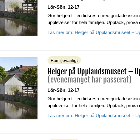
Lör-Sön, 12-17
Gör helgen till en tidsresa med guidade visning
upplevelser för hela familjen. Upptäck, prova
Läs mer om: Helger på Upplandsmuseet – Upp
Familjevänligt
Helger på Upplandsmuseet – Up
(evenemanget har passerat)
Lör-Sön, 12-17
Gör helgen till en tidsresa med guidade visning
upplevelser för hela familjen. Upptäck, prova
Läs mer om: Helger på Upplandsmuseet – Upp