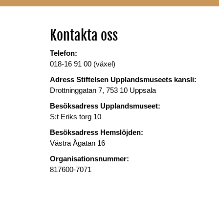
Kontakta oss
Telefon:
018-16 91 00 (växel)
Adress Stiftelsen Upplandsmuseets kansli:
Drottninggatan 7, 753 10 Uppsala
Besöksadress Upplandsmuseet:
S:t Eriks torg 10
Besöksadress Hemslöjden:
Västra Ågatan 16
Organisationsnummer:
817600-7071