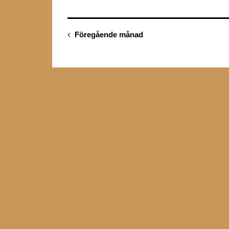
Föregående månad