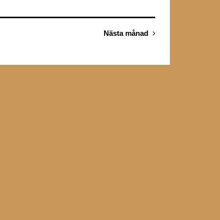
Nästa månad