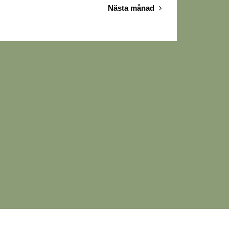
Nästa månad