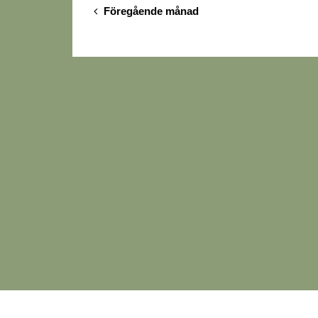
Föregående månad