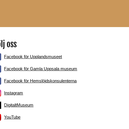
lj oss
Facebook för Upplandsmuseet
Facebook för Gamla Uppsala museum
Facebook för Hemslöjdskonsulenterna
Instagram
DigitaltMuseum
YouTube