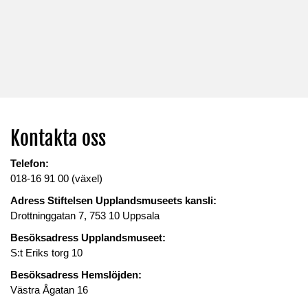
Kontakta oss
Telefon:
018-16 91 00 (växel)
Adress Stiftelsen Upplandsmuseets kansli:
Drottninggatan 7, 753 10 Uppsala
Besöksadress Upplandsmuseet:
S:t Eriks torg 10
Besöksadress Hemslöjden:
Västra Ågatan 16