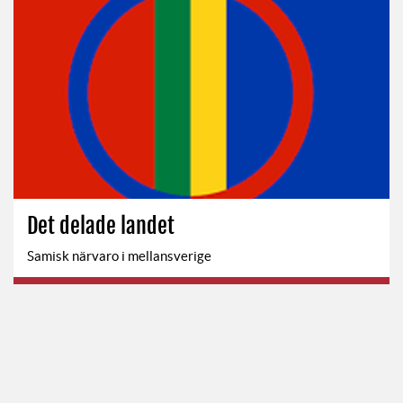
Det delade landet
Samisk närvaro i mellansverige