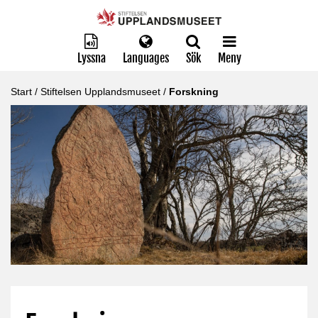
Lyssna
Languages
Sök
Meny
Start
/
Stiftelsen Upplandsmuseet
/
Forskning