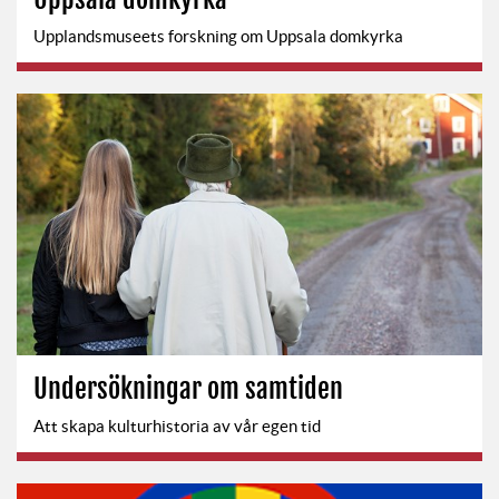
Upplandsmuseets forskning om Uppsala domkyrka
Undersökningar om samtiden
Att skapa kulturhistoria av vår egen tid