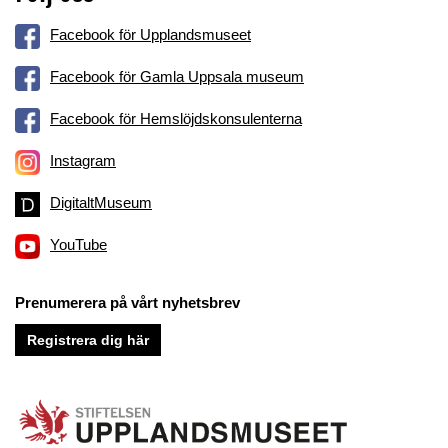
Facebook för Upplandsmuseet
Facebook för Gamla Uppsala museum
Facebook för Hemslöjdskonsulenterna
Instagram
DigitaltMuseum
YouTube
Prenumerera på vårt nyhetsbrev
Registrera dig här