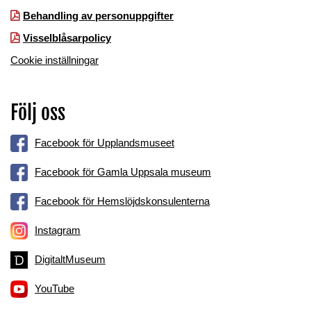
Behandling av personuppgifter
Visselblåsarpolicy
Cookie inställningar
Följ oss
Facebook för Upplandsmuseet
Facebook för Gamla Uppsala museum
Facebook för Hemslöjdskonsulenterna
Instagram
DigitaltMuseum
YouTube