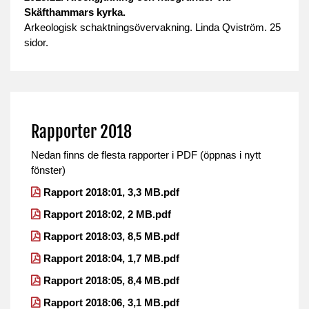
Skäfthammars kyrka.
Arkeologisk schaktningsövervakning. Linda Qviström. 25
sidor.
Rapporter 2018
Nedan finns de flesta rapporter i PDF (öppnas i nytt
fönster)
Rapport 2018:01, 3,3 MB.pdf
Rapport 2018:02, 2 MB.pdf
Rapport 2018:03, 8,5 MB.pdf
Rapport 2018:04, 1,7 MB.pdf
Rapport 2018:05, 8,4 MB.pdf
Rapport 2018:06, 3,1 MB.pdf