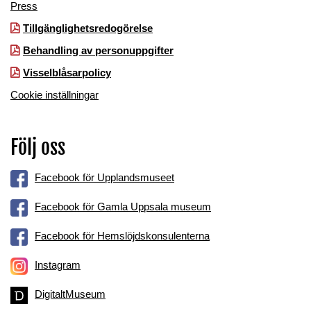
Press
Tillgänglighetsredogörelse
Behandling av personuppgifter
Visselblåsarpolicy
Cookie inställningar
Följ oss
Facebook för Upplandsmuseet
Facebook för Gamla Uppsala museum
Facebook för Hemslöjdskonsulenterna
Instagram
DigitaltMuseum