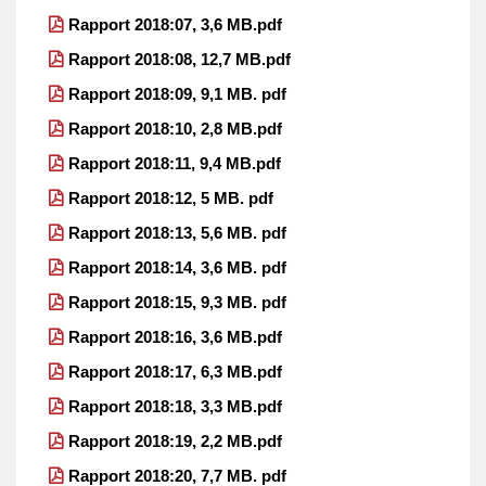
Rapport 2018:07, 3,6 MB.pdf
Rapport 2018:08, 12,7 MB.pdf
Rapport 2018:09, 9,1 MB. pdf
Rapport 2018:10, 2,8 MB.pdf
Rapport 2018:11, 9,4 MB.pdf
Rapport 2018:12, 5 MB. pdf
Rapport 2018:13, 5,6 MB. pdf
Rapport 2018:14, 3,6 MB. pdf
Rapport 2018:15, 9,3 MB. pdf
Rapport 2018:16, 3,6 MB.pdf
Rapport 2018:17, 6,3 MB.pdf
Rapport 2018:18, 3,3 MB.pdf
Rapport 2018:19, 2,2 MB.pdf
Rapport 2018:20, 7,7 MB. pdf