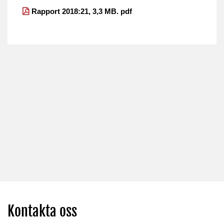
Rapport 2018:21, 3,3 MB. pdf
Kontakta oss