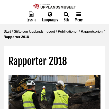
Lyssna
Languages
Sök
Meny
Start
/
Stiftelsen Upplandsmuseet
/
Publikationer
/
Rapportserien
/
Rapporter 2018
Rapporter 2018