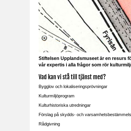
Stiftelsen Upplandsmuseet är en resurs fö
vår expertis i alla frågor som rör kulturmil
Vad kan vi stå till tjänst med?
Bygglov och lokaliseringsprövningar
Kulturmiljöprogram
Kulturhistoriska utredningar
Förslag på skydds- och varsamhetsbestämmels
Rådgivning