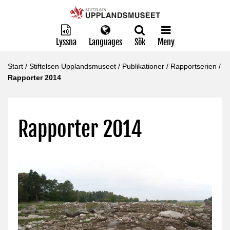
Lyssna
Languages
Sök
Meny
Start
/
Stiftelsen Upplandsmuseet
/
Publikationer
/
Rapportserien
/
Rapporter 2014
Rapporter 2014