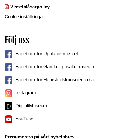
Visselblåsarpolicy
Cookie inställningar
Följ oss
Facebook för Upplandsmuseet
Facebook för Gamla Uppsala museum
Facebook för Hemslöjdskonsulenterna
Instagram
DigitaltMuseum
YouTube
Prenumerera på vårt nyhetsbrev