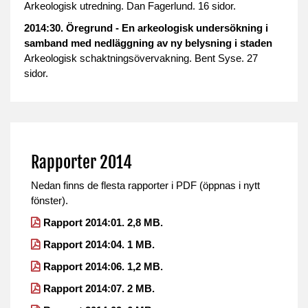
Arkeologisk utredning. Dan Fagerlund. 16 sidor.
2014:30. Öregrund - En arkeologisk undersökning i
samband med nedläggning av ny belysning i staden
Arkeologisk schaktningsövervakning. Bent Syse. 27
sidor.
Rapporter 2014
Nedan finns de flesta rapporter i PDF (öppnas i nytt
fönster).
Rapport 2014:01. 2,8 MB.
Rapport 2014:04. 1 MB.
Rapport 2014:06. 1,2 MB.
Rapport 2014:07. 2 MB.