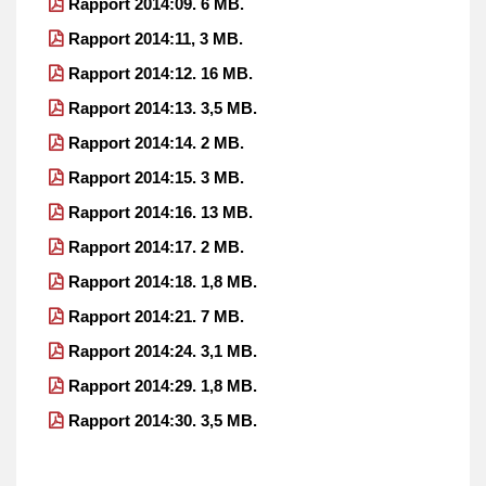
Rapport 2014:09. 6 MB.
Rapport 2014:11, 3 MB.
Rapport 2014:12. 16 MB.
Rapport 2014:13. 3,5 MB.
Rapport 2014:14. 2 MB.
Rapport 2014:15. 3 MB.
Rapport 2014:16. 13 MB.
Rapport 2014:17. 2 MB.
Rapport 2014:18. 1,8 MB.
Rapport 2014:21. 7 MB.
Rapport 2014:24. 3,1 MB.
Rapport 2014:29. 1,8 MB.
Rapport 2014:30. 3,5 MB.