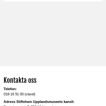
Kontakta oss
Telefon:
018-16 91 00 (växel)
Adress Stiftelsen Upplandsmuseets kansli: