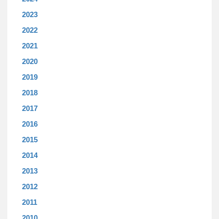
2023
2022
2021
2020
2019
2018
2017
2016
2015
2014
2013
2012
2011
2010