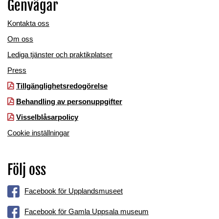
Genvägar
Kontakta oss
Om oss
Lediga tjänster och praktikplatser
Press
Tillgänglighetsredogörelse
Behandling av personuppgifter
Visselblåsarpolicy
Cookie inställningar
Följ oss
Facebook för Upplandsmuseet
Facebook för Gamla Uppsala museum