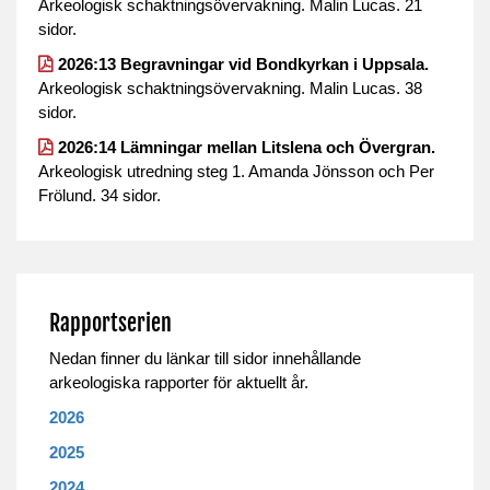
Arkeologisk schaktningsövervakning. Malin Lucas. 21
sidor.
2026:13 Begravningar vid Bondkyrkan i Uppsala.
Arkeologisk schaktningsövervakning. Malin Lucas. 38
sidor.
2026:14 Lämningar mellan Litslena och Övergran.
Arkeologisk utredning steg 1. Amanda Jönsson och Per
Frölund. 34 sidor.
Rapportserien
Nedan finner du länkar till sidor innehållande
arkeologiska rapporter för aktuellt år.
2026
2025
2024