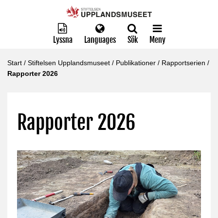
Lyssna
Languages
Sök
Meny
Start
/
Stiftelsen Upplandsmuseet
/
Publikationer
/
Rapportserien
/
Rapporter 2026
Rapporter 2026