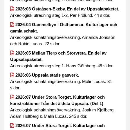
2026:03 Östaåsen-Ekeby. En del av Uppsalapaketet.
Arkeologisk utredning steg 1-2. Per Frölund. 44 sidor.
2026:04 Gammelbyn i Östhammar. Kulturlager och
gamla schakt.
Arkeologisk schaktningsövervakning. Amanda Jönsson
och Robin Lucas. 22 sidor.
2026:05 Mellan Tierp och Storvreta. En del av
Uppsalapaketet.
Arkeologisk utredning steg 1. Hans Göthberg. 49 sidor.
2026:06 Uppsala stads gasverk.
Arkeologisk schaktningsövervakning. Malin Lucas. 31
sidor.
2026:07 Under Stora Torget. Kulturlager och
konstruktioner från det äldsta Uppsala. (Del 1)
Arkeologisk schaktningsövervakning. Joakim Kjellberg,
Adam Hultberg & Malin Lucas. 245 sidor.
2026:07 Under Stora Torget. Kulturlager och