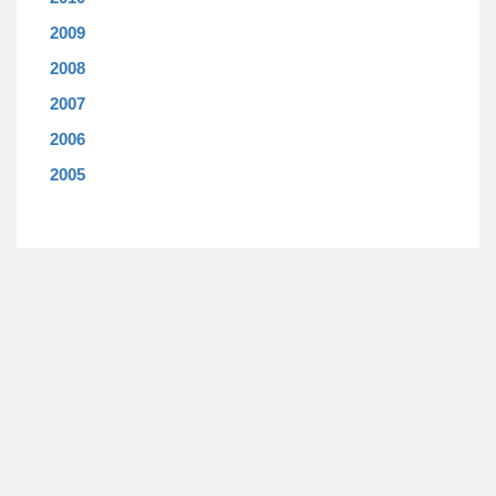
2009
2008
2007
2006
2005