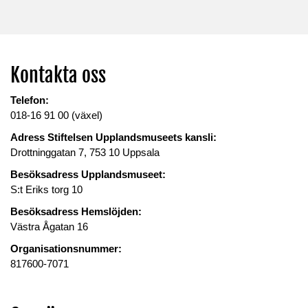
Kontakta oss
Telefon:
018-16 91 00 (växel)
Adress Stiftelsen Upplandsmuseets kansli:
Drottninggatan 7, 753 10 Uppsala
Besöksadress Upplandsmuseet:
S:t Eriks torg 10
Besöksadress Hemslöjden:
Västra Ågatan 16
Organisationsnummer:
817600-7071