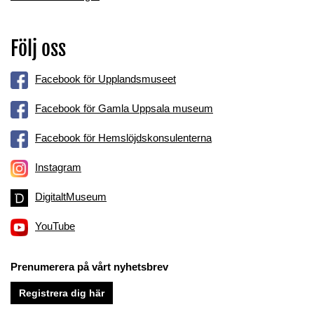
Följ oss
Facebook för Upplandsmuseet
Facebook för Gamla Uppsala museum
Facebook för Hemslöjdskonsulenterna
Instagram
DigitaltMuseum
YouTube
Prenumerera på vårt nyhetsbrev
Registrera dig här