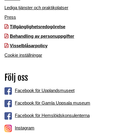
Lediga tjänster och praktikplatser
Press
Tillgänglighetsredogörelse
Behandling av personuppgifter
Visselblåsarpolicy
Cookie inställningar
Följ oss
Facebook för Upplandsmuseet
Facebook för Gamla Uppsala museum
Facebook för Hemslöjdskonsulenterna
Instagram