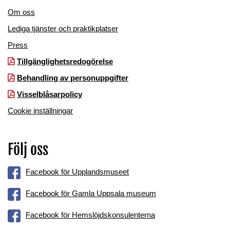
Om oss
Lediga tjänster och praktikplatser
Press
Tillgänglighetsredogörelse
Behandling av personuppgifter
Visselblåsarpolicy
Cookie inställningar
Följ oss
Facebook för Upplandsmuseet
Facebook för Gamla Uppsala museum
Facebook för Hemslöjdskonsulenterna