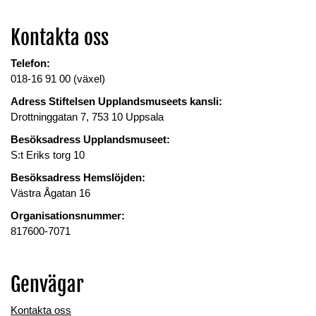
Kontakta oss
Telefon:
018-16 91 00 (växel)
Adress Stiftelsen Upplandsmuseets kansli:
Drottninggatan 7, 753 10 Uppsala
Besöksadress Upplandsmuseet:
S:t Eriks torg 10
Besöksadress Hemslöjden:
Västra Ågatan 16
Organisationsnummer:
817600-7071
Genvägar
Kontakta oss