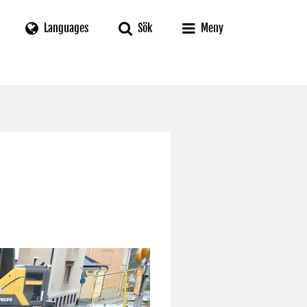
Languages
Sök
Meny