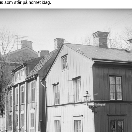
us som står på hörnet idag.