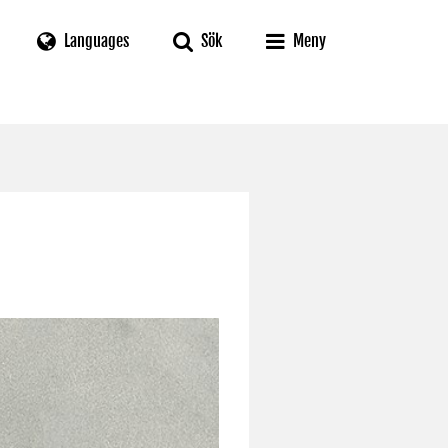
Languages
Sök
Meny