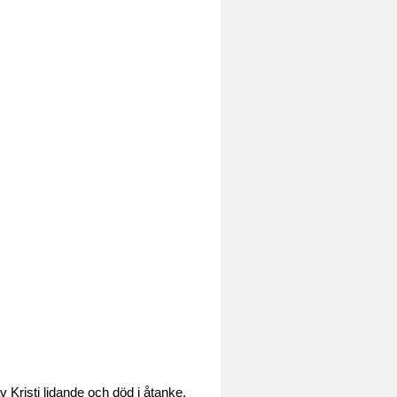
v Kristi lidande och död i åtanke,