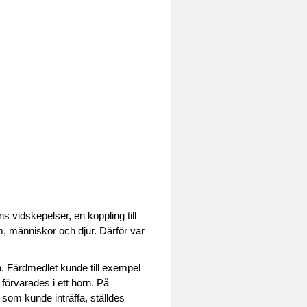
 vidskepelser, en koppling till
, människor och djur. Därför var
en. Färdmedlet kunde till exempel
förvarades i ett horn. På
 som kunde inträffa, ställdes