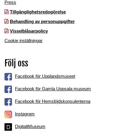
Press
Tillgänglighetsredogörelse
Behandling av personuppgifter
Visselblåsarpolicy
Cookie inställningar
Följ oss
Facebook för Upplandsmuseet
Facebook för Gamla Uppsala museum
Facebook för Hemslöjdskonsulenterna
Instagram
DigitaltMuseum