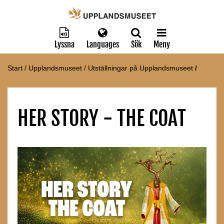
Lyssna
Languages
Sök
Meny
Start
/
Upplandsmuseet
/
Utställningar på Upplandsmuseet
/
HER STORY - THE COAT