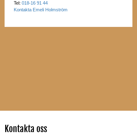
Tel:
018-16 91 44
Kontakta Emeli Holmström
Kontakta oss