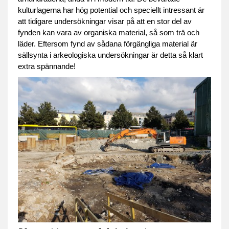
kulturlagerna har hög potential och speciellt intressant är
att tidigare undersökningar visar på att en stor del av
fynden kan vara av organiska material, så som trä och
läder. Eftersom fynd av sådana förgängliga material är
sällsynta i arkeologiska undersökningar är detta så klart
extra spännande!