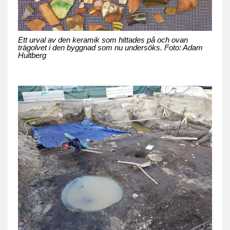
Ett urval av den keramik som hittades på och ovan
trägolvet i den byggnad som nu undersöks. Foto: Adam
Hultberg