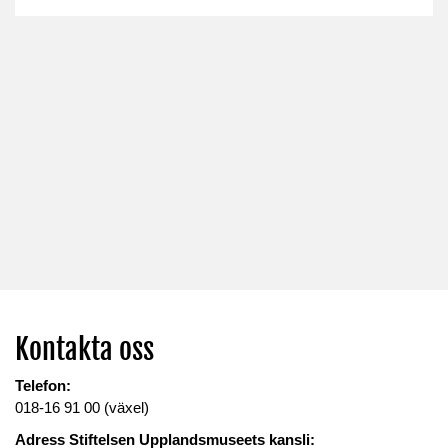
Kontakta oss
Telefon:
018-16 91 00 (växel)
Adress Stiftelsen Upplandsmuseets kansli: