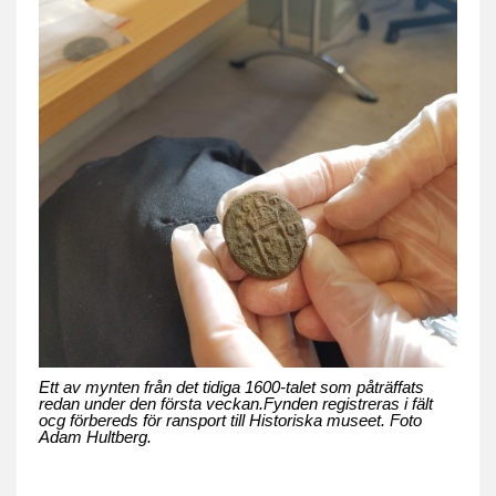
Ett av mynten från det tidiga 1600-talet som påträffats
redan under den första veckan.Fynden registreras i fält
ocg förbereds för ransport till Historiska museet. Foto
Adam Hultberg.