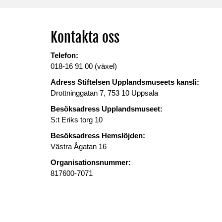
Kontakta oss
Telefon:
018-16 91 00 (växel)
Adress Stiftelsen Upplandsmuseets kansli:
Drottninggatan 7, 753 10 Uppsala
Besöksadress Upplandsmuseet:
S:t Eriks torg 10
Besöksadress Hemslöjden:
Västra Ågatan 16
Organisationsnummer:
817600-7071