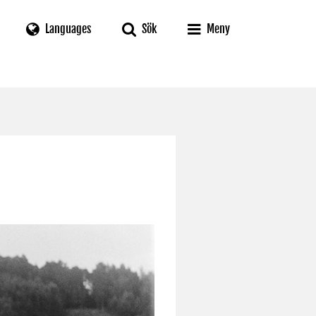
Languages
Sök
Meny