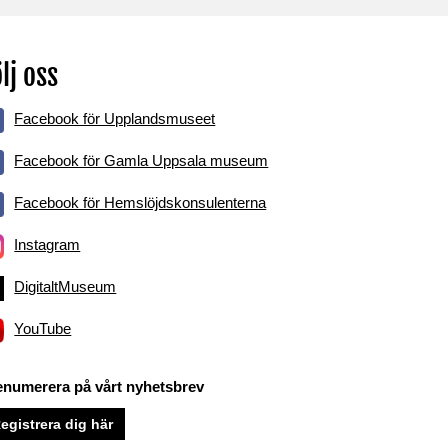
lj oss
Facebook för Upplandsmuseet
Facebook för Gamla Uppsala museum
Facebook för Hemslöjdskonsulenterna
Instagram
DigitaltMuseum
YouTube
enumerera på vårt nyhetsbrev
egistrera dig här