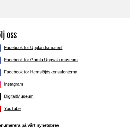
lj oss
Facebook för Upplandsmuseet
Facebook för Gamla Uppsala museum
Facebook för Hemslöjdskonsulenterna
Instagram
DigitaltMuseum
YouTube
enumerera på vårt nyhetsbrev