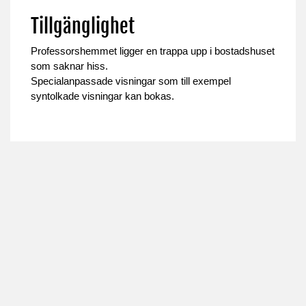
Tillgänglighet
Professorshemmet ligger en trappa upp i bostadshuset
som saknar hiss.
Specialanpassade visningar som till exempel
syntolkade visningar kan bokas.