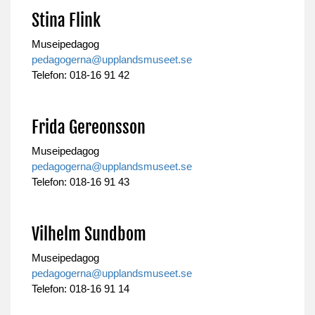
Stina Flink
Museipedagog
pedagogerna@upplandsmuseet.se
Telefon: 018-16 91 42
Frida Gereonsson
Museipedagog
pedagogerna@upplandsmuseet.se
Telefon: 018-16 91 43
Vilhelm Sundbom
Museipedagog
pedagogerna@upplandsmuseet.se
Telefon: 018-16 91 14