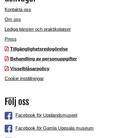
Kontakta oss
Om oss
Lediga tjänster och praktikplatser
Press
Tillgänglighetsredogörelse
Behandling av personuppgifter
Visselblåsarpolicy
Cookie inställningar
Följ oss
Facebook för Upplandsmuseet
Facebook för Gamla Uppsala museum